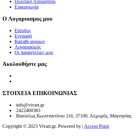
Πολιτική Απορρήτου
Επικοινωνία
Ο Λογαριασμος μου
Είσοδος
Εγγραφή
Καλαθι αγορων
Λογαριασμός
Οι παραγγελιες μου
Ακολουθήστε μας
ΣΤΟΙΧΕΙΑ ΕΠΙΚΟΙΝΩΝΙΑΣ
info@vivart.gr
2422400383
Βασιλέως Κωνσταντίνου 116, 37100, Αλμυρός, Μαγνησίας
Copyright © 2023 Vivart.gr. Powered by |
Access Point