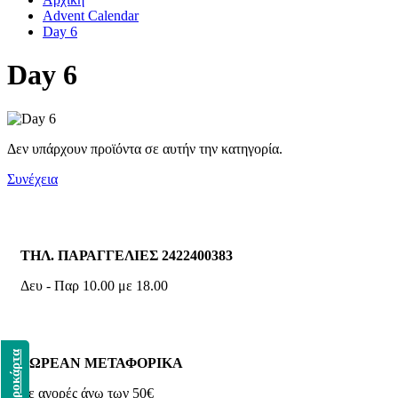
Advent Calendar
Day 6
Day 6
Δεν υπάρχουν προϊόντα σε αυτήν την κατηγορία.
Συνέχεια
ΤΗΛ. ΠΑΡΑΓΓΕΛΙΕΣ 2422400383
Δευ - Παρ 10.00 με 18.00
Δωροκάρτα
ΔΩΡΕΑΝ ΜΕΤΑΦΟΡΙΚΑ
με αγορές άνω των 50€