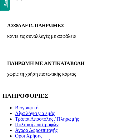
ΑΣΦΑΛΕΙΣ ΠΛΗΡΩΜΕΣ
κάντε τις συναλλαγές με ασφάλεια
ΠΛΗΡΩΜΗ ΜΕ ΑΝΤΙΚΑΤΑΒΟΛΗ
χωρίς τη χρήση πιστωτικής κάρτας
ΠΛΗΡΟΦΟΡΙΕΣ
Βιογραφικό
Λίγα λόγια για εμάς
Τρόποι Αποστολής / Πληρωμής
Πολιτική επιστροφών
Αγορά Δωροεπιταγής
Όροι Χρήσης