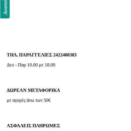
Δωροκάρτα
ΤΗΛ. ΠΑΡΑΓΓΕΛΙΕΣ 2422400383
Δευ - Παρ 10.00 με 18.00
ΔΩΡΕΑΝ ΜΕΤΑΦΟΡΙΚΑ
με αγορές άνω των 50€
ΑΣΦΑΛΕΙΣ ΠΛΗΡΩΜΕΣ