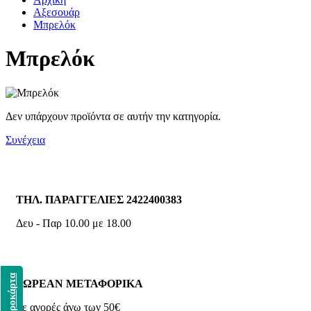
Αξεσουάρ
Μπρελόκ
Μπρελόκ
Δεν υπάρχουν προϊόντα σε αυτήν την κατηγορία.
Συνέχεια
ΤΗΛ. ΠΑΡΑΓΓΕΛΙΕΣ 2422400383
Δευ - Παρ 10.00 με 18.00
Δωροκάρτα
ΔΩΡΕΑΝ ΜΕΤΑΦΟΡΙΚΑ
με αγορές άνω των 50€