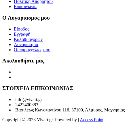
Πολιτική Απορρήτου
Επικοινωνία
Ο Λογαριασμος μου
Είσοδος
Εγγραφή
Καλαθι αγορων
Λογαριασμός
Οι παραγγελιες μου
Ακολουθήστε μας
ΣΤΟΙΧΕΙΑ ΕΠΙΚΟΙΝΩΝΙΑΣ
info@vivart.gr
2422400383
Βασιλέως Κωνσταντίνου 116, 37100, Αλμυρός, Μαγνησίας
Copyright © 2023 Vivart.gr. Powered by |
Access Point