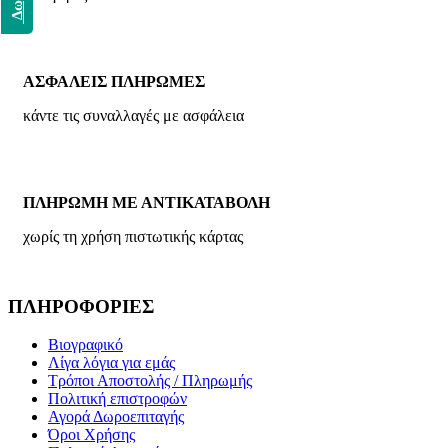
ΑΣΦΑΛΕΙΣ ΠΛΗΡΩΜΕΣ
κάντε τις συναλλαγές με ασφάλεια
ΠΛΗΡΩΜΗ ΜΕ ΑΝΤΙΚΑΤΑΒΟΛΗ
χωρίς τη χρήση πιστωτικής κάρτας
ΠΛΗΡΟΦΟΡΙΕΣ
Βιογραφικό
Λίγα λόγια για εμάς
Τρόποι Αποστολής / Πληρωμής
Πολιτική επιστροφών
Αγορά Δωροεπιταγής
Όροι Χρήσης